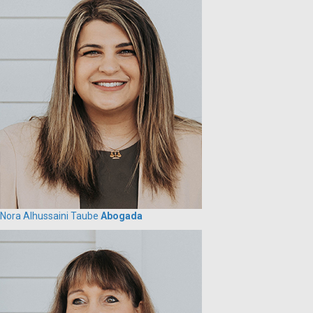
Nora Alhussaini Taube
Abogada