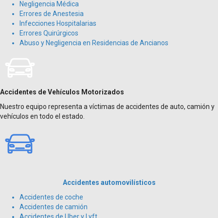
Negligencia Médica
Errores de Anestesia
Infecciones Hospitalarias
Errores Quirúrgicos
Abuso y Negligencia en Residencias de Ancianos
Accidentes de Vehículos Motorizados
Nuestro equipo representa a víctimas de accidentes de auto, camión y
vehículos en todo el estado.
Accidentes automovilísticos
Accidentes de coche
Accidentes de camión
Accidentes de Uber y Lyft