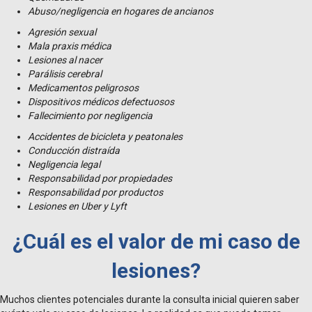
Abuso/negligencia en hogares de ancianos
Agresión sexual
Mala praxis médica
Lesiones al nacer
Parálisis cerebral
Medicamentos peligrosos
Dispositivos médicos defectuosos
Fallecimiento por negligencia
Accidentes de bicicleta y peatonales
Conducción distraída
Negligencia legal
Responsabilidad por propiedades
Responsabilidad por productos
Lesiones en Uber y Lyft
¿Cuál es el valor de mi caso de
lesiones?
Muchos clientes potenciales durante la consulta inicial quieren saber