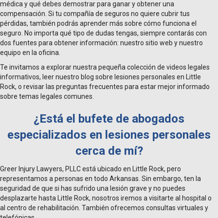
médica y qué debes demostrar para ganar y obtener una
compensación. Si tu compañía de seguros no quiere cubrir tus
pérdidas, también podrás aprender más sobre cómo funciona el
seguro. No importa qué tipo de dudas tengas, siempre contarás con
dos fuentes para obtener información: nuestro sitio web y nuestro
equipo en la oficina.
Te invitamos a explorar nuestra pequeña colección de videos legales
informativos, leer nuestro blog sobre lesiones personales en Little
Rock, o revisar las preguntas frecuentes para estar mejor informado
sobre temas legales comunes.
¿Está el bufete de abogados
especializados en lesiones personales
cerca de mí?
Greer Injury Lawyers, PLLC está ubicado en Little Rock, pero
representamos a personas en todo Arkansas. Sin embargo, ten la
seguridad de que si has sufrido una lesión grave y no puedes
desplazarte hasta Little Rock, nosotros iremos a visitarte al hospital o
al centro de rehabilitación. También ofrecemos consultas virtuales y
telefónicas.