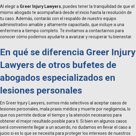
Al elegir a
Greer Injury Lawyers
, puedes tener la tranquilidad de que el
mismo abogado te acompañará desde el inicio hasta la resolución de
tu caso. Además, contarás con el respaldo de nuestro equipo
administrativo amable y altamente capacitado, que incluye a una
enfermera a tiempo completo. Te invitamos a contactarnos para
conocer cómo podemos ayudarte a avanzar y recuperar tu bienestar.
En qué se diferencia Greer Injury
Lawyers de otros bufetes de
abogados especializados en
lesiones personales
En Greer Injury Lawyers, somos más selectivos al aceptar casos de
lesiones personales, mala praxis médica y muerte por negligencia, lo
que nos permite dedicar el tiempo y la atención necesarios para
obtener el mejor resultado posible para ti. Si bien en algunos casos
será conveniente llegar a un acuerdo, no dudamos en llevar el caso a
juicio si es lo que se necesita para proteger los intereses de nuestros