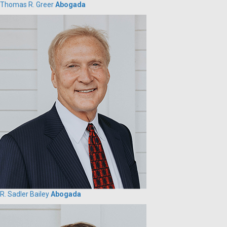
Thomas R. Greer
Abogada
R. Sadler Bailey
Abogada