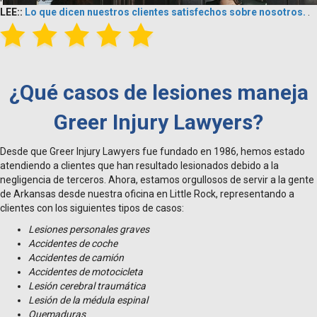
LEE::
Lo que dicen nuestros clientes satisfechos sobre nosotros.
.
¿Qué casos de lesiones maneja
Greer Injury Lawyers?
Desde que Greer Injury Lawyers fue fundado en 1986, hemos estado
atendiendo a clientes que han resultado lesionados debido a la
negligencia de terceros. Ahora, estamos orgullosos de servir a la gente
de Arkansas desde nuestra oficina en Little Rock, representando a
clientes con los siguientes tipos de casos:
Lesiones personales graves
Accidentes de coche
Accidentes de camión
Accidentes de motocicleta
Lesión cerebral traumática
Lesión de la médula espinal
Quemaduras