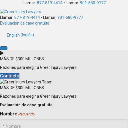
Llamar:
877-819-4414
• Llamar:
901-680-9777
Llamar:
877-819-4414
• Llamar:
901-680-9777
Evaluación de caso gratuita
English
(
Inglés
)
MÁS DE $300 MILLONES
Razones para elegir a Greer Injury Lawyers
Contacto
MÁS DE $300 MILLONES
Razones para elegir a Greer Injury Lawyers
Evaluación de caso gratuita
Nombre
Requerido