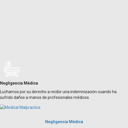
Negligencia Médica
Luchamos por su derecho a recibir una indemnización cuando ha
sufrido daños a manos de profesionales médicos.
Negligencia Médica