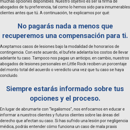
muchas opciones disponibles. Nuestro objetivo es ser la firma de
abogados de tu preferencia, tal como lo hemos sido para innumerables
clientes antes que tú. A continuación, te explicamos por qué:
No pagarás nada a menos que
recuperemos una compensación para ti.
Aceptamos casos de lesiones bajo la modalidad de honorarios de
contingencia. Con este acuerdo, el bufete adelanta los costos de llevar
adelante tu caso. Tampoco nos pagas un anticipo; en cambio, nuestros
abogados de lesiones personales en Little Rock reciben un porcentaje
del monto total del acuerdo o veredicto una vez que tu caso se haya
concluido.
Siempre estarás informado sobre tus
opciones y el proceso.
En lugar de abrumarte con “legalismos”, nos enfocamos en educar e
informar a nuestros clientes y futuros clientes sobre las áreas del
derecho que afectan su caso. Si has sufrido una lesión por negligencia
médica, podrás entender cómo funciona un caso de mala praxis