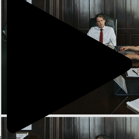
Play Video