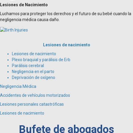
Lesiones de Nacimiento
Luchamos para proteger los derechos y el futuro de su bebé cuando la
negligencia médica causa daño.
Lesiones de nacimiento
Lesiones de nacimiento
Plexo braquial y parálisis de Erb
Parálisis cerebral
Negligencia en el parto
Deprivación de oxígeno
Negligencia Médica
Accidentes de vehículos motorizados
Lesiones personales catastróficas
Lesiones de nacimiento
Bufete de abogados