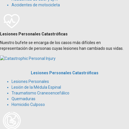
Accidentes de motocicleta
Lesiones Personales Catastróficas
Nuestro bufete se encarga de los casos más difíciles en
representación de personas cuyas lesiones han cambiado sus vidas.
Lesiones Personales Catastróficas
Lesiones Personales
Lesión de la Médula Espinal
Traumatismo Craneoencefálico
Quemaduras
Homicidio Culposo