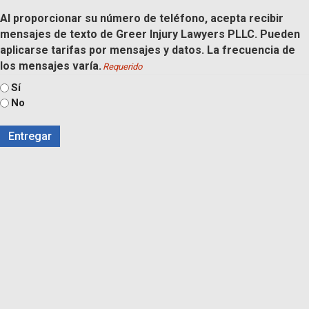
Al proporcionar su número de teléfono, acepta recibir
mensajes de texto de Greer Injury Lawyers PLLC. Pueden
aplicarse tarifas por mensajes y datos. La frecuencia de
los mensajes varía.
Requerido
Sí
No
Entregar