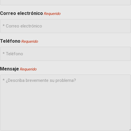
Correo electrónico
Requerido
Teléfono
Requerido
Mensaje
Requerido