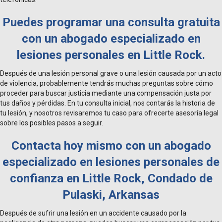
Puedes programar una consulta gratuita
con un abogado especializado en
lesiones personales en Little Rock.
Después de una lesión personal grave o una lesión causada por un acto
de violencia, probablemente tendrás muchas preguntas sobre cómo
proceder para buscar justicia mediante una compensación justa por
tus daños y pérdidas. En tu consulta inicial, nos contarás la historia de
tu lesión, y nosotros revisaremos tu caso para ofrecerte asesoría legal
sobre los posibles pasos a seguir.
Contacta hoy mismo con un abogado
especializado en lesiones personales de
confianza en Little Rock, Condado de
Pulaski, Arkansas
Después de sufrir una lesión en un accidente causado por la