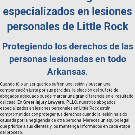
especializados en lesiones
personales de Little Rock
Protegiendo los derechos de las
personas lesionadas en todo
Arkansas.
Cuando tú o un ser querido sufren una lesión y buscan una
compensación justa por sus pérdidas, la elección del bufete de
abogados adecuado puede marcar una gran diferencia en el resultado
del caso. En
Greer Injury Lawyers, PLLC
, nuestros abogados
especializados en lesiones personales en Little Rock están
comprometidos con proteger tus derechos cuando la lesión ha sido
causada por la negligencia de otra persona. Mereces un equipo legal
que priorice a sus clientes y los mantenga informados en cada etapa
del proceso.