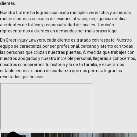
clientes.
Nuestro bufete ha logrado con éxito múltiples veredictos y acuerdos
multimillonarios en casos de lesiones al nacer, negligencia médica,
accidentes de tráfico y responsabilidad de locales. También
representamos a clientes en demandas por mala praxis legal.
En Greer Injury Lawyers, cada cliente es tratado con respeto. Nuestro
equipo se caracteriza por ser profesional, cercano y atento con todas
las personas que cruzan nuestras puertas. A medida que trabajes con
nuestros abogados y nuestro increíble personal, llegarás a conocernos,
nosotros conoceremos tu historia y la de tu familia, y esperamos
establecer una relación de confianza que nos permita lograr los
resultados que buscas.